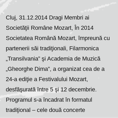
Cluj, 31.12.2014 Dragi Membri ai
Societăţii Române Mozart, În 2014
Societatea Română Mozart, împreună cu
partenerii săi tradiţionali, Filarmonica
„Transilvania” şi Academia de Muzică
„Gheorghe Dima”, a organizat cea de a
24-a ediţie a Festivalului Mozart,
desfăşurată între 5 şi 12 decembrie.
Programul s-a încadrat în formatul
tradiţional – cele două concerte