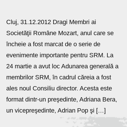
Cluj, 31.12.2012 Dragi Membri ai
Societăţii Române Mozart, anul care se
încheie a fost marcat de o serie de
evenimente importante pentru SRM. La
24 martie a avut loc Adunarea generală a
membrilor SRM, în cadrul căreia a fost
ales noul Consiliu director. Acesta este
format dintr-un preşedinte, Adriana Bera,
un vicepreşedinte, Adrian Pop şi […]